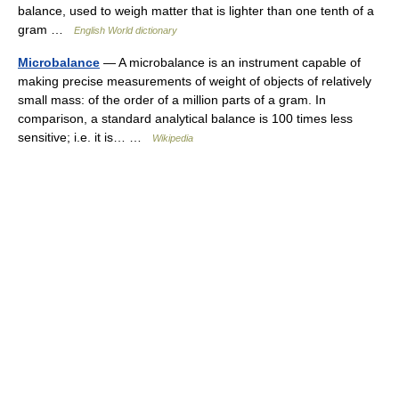
balance, used to weigh matter that is lighter than one tenth of a
gram …
English World dictionary
Microbalance
— A microbalance is an instrument capable of
making precise measurements of weight of objects of relatively
small mass: of the order of a million parts of a gram. In
comparison, a standard analytical balance is 100 times less
sensitive; i.e. it is… …
Wikipedia